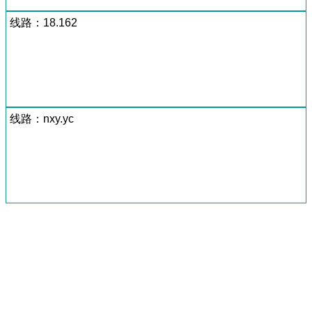
线路：18.162
线路：nxy.yc