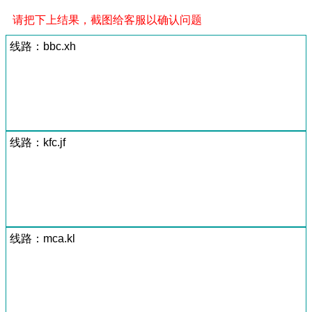
请把下上结果，截图给客服以确认问题
线路：bbc.xh
线路：kfc.jf
线路：mca.kl